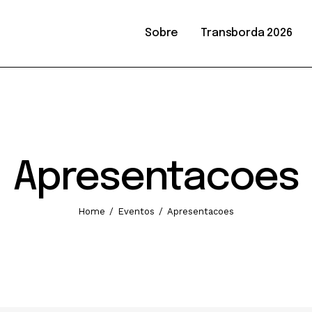
Sobre
Transborda 2026
26
Apresentacoes
Home
Eventos
Apresentacoes