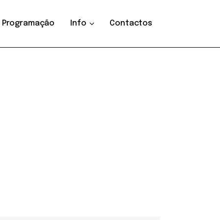
Programação
Info
Contactos