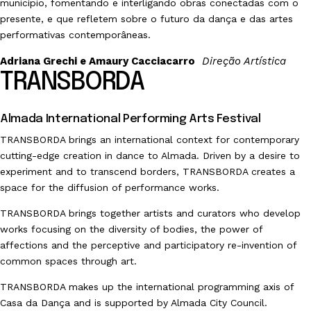
município, fomentando e interligando obras conectadas com o
presente, e que refletem sobre o futuro da dança e das artes
performativas contemporâneas.
Adriana Grechi e Amaury Cacciacarro
Direção Artística
TRANSBORDA
Almada International Performing Arts Festival
TRANSBORDA brings an international context for contemporary
cutting-edge creation in dance to Almada. Driven by a desire to
experiment and to transcend borders, TRANSBORDA creates a
space for the diffusion of performance works.
TRANSBORDA brings together artists and curators who develop
works focusing on the diversity of bodies, the power of
affections and the perceptive and participatory re-invention of
common spaces through art.
TRANSBORDA makes up the international programming axis of
Casa da Dança
and is supported by Almada City Council.