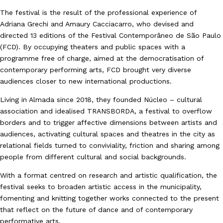
The festival is the result of the professional experience of
Adriana Grechi and Amaury Cacciacarro, who devised and
directed 13 editions of the Festival
Contemporâneo de São Paulo
(FCD). By occupying theaters and public spaces with a
programme free of charge, aimed at the democratisation of
contemporary performing arts, FCD brought very diverse
audiences closer to new international productions.
Living in Almada since 2018, they founded Núcleo – cultural
association and idealised TRANSBORDA, a festival to overflow
borders and to trigger affective dimensions between artists and
audiences, activating cultural spaces and theatres in the city as
relational fields turned to conviviality, friction and sharing among
people from different cultural and social backgrounds.
With a format centred on research and artistic qualification, the
festival seeks to broaden artistic access in the municipality,
fomenting and knitting together works connected to the present
that reflect on the future of dance and of contemporary
performative arts.