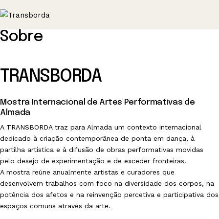
Sobre
TRANSBORDA
Mostra Internacional de Artes Performativas de
Almada
A TRANSBORDA traz para Almada um contexto internacional
dedicado à criação contemporânea de ponta em dança, à
partilha artística e à difusão de obras performativas movidas
pelo desejo de experimentação e de exceder fronteiras.
A mostra reúne anualmente artistas e curadores que
desenvolvem trabalhos com foco na diversidade dos corpos, na
potência dos afetos e na reinvenção percetiva e participativa dos
espaços comuns através da arte.