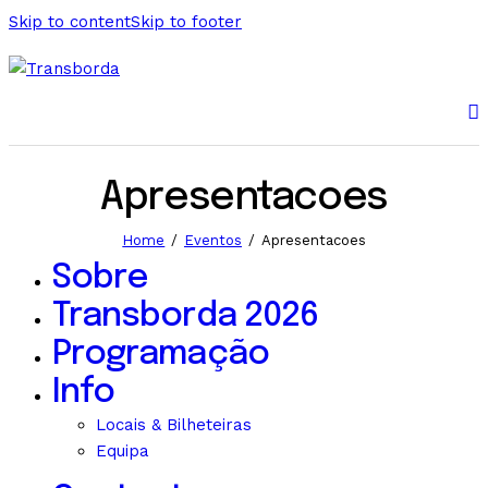
Skip to content
Skip to footer
Apresentacoes
Home
Eventos
Apresentacoes
Sobre
Transborda 2026
Programação
Info
Locais & Bilheteiras
Equipa