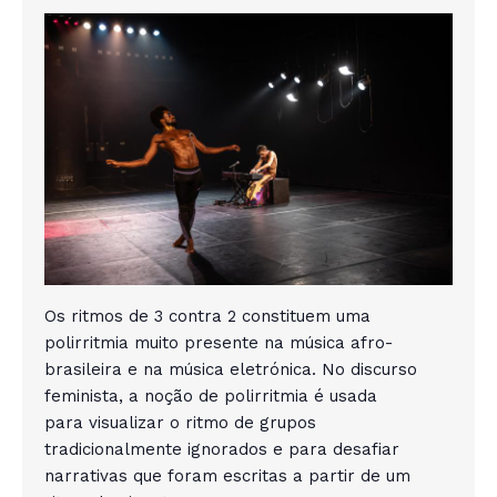
Os ritmos de 3 contra 2 constituem uma
polirritmia muito presente na música afro-
brasileira e na música eletrónica. No discurso
feminista, a noção de polirritmia é usada
para visualizar o ritmo de grupos
tradicionalmente ignorados e para desafiar
narrativas que foram escritas a partir de um