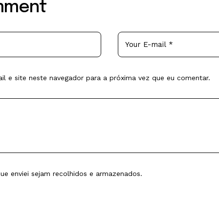
mment
l e site neste navegador para a próxima vez que eu comentar.
e enviei sejam recolhidos e armazenados.