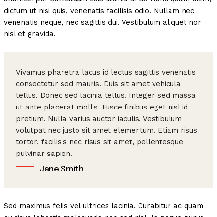
dictum ut nisi quis, venenatis facilisis odio. Nullam nec
venenatis neque, nec sagittis dui. Vestibulum aliquet non
nisl et gravida.
Vivamus pharetra lacus id lectus sagittis venenatis
consectetur sed mauris. Duis sit amet vehicula
tellus. Donec sed lacinia tellus. Integer sed massa
ut ante placerat mollis. Fusce finibus eget nisl id
pretium. Nulla varius auctor iaculis. Vestibulum
volutpat nec justo sit amet elementum. Etiam risus
tortor, facilisis nec risus sit amet, pellentesque
pulvinar sapien.
Jane Smith
Sed maximus felis vel ultrices lacinia. Curabitur ac quam