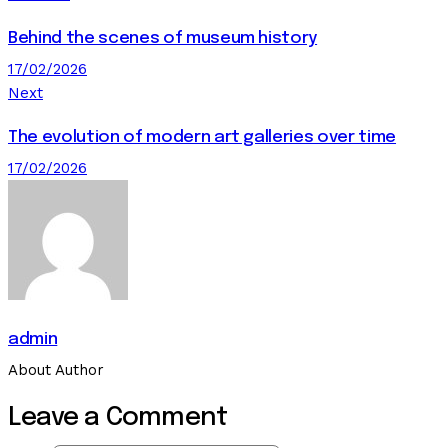
Behind the scenes of museum history
17/02/2026
Next
The evolution of modern art galleries over time
17/02/2026
admin
About Author
Leave a Comment