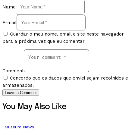
Name
E-mail
Guardar o meu nome, email e site neste navegador
para a próxima vez que eu comentar.
Comment
Concordo que os dados que enviei sejam recolhidos e
armazenados.
You May Also Like
Museum News