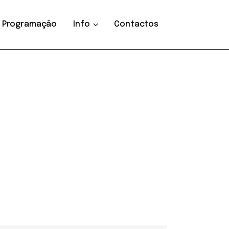
Programação
Info
Contactos