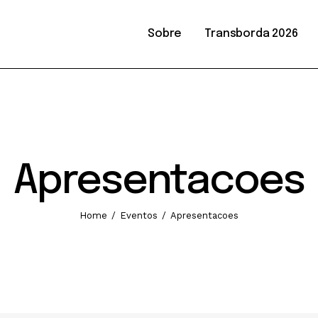
Sobre
Transborda 2026
26
Apresentacoes
Home
Eventos
Apresentacoes