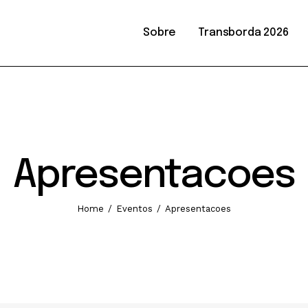
Sobre
Transborda 2026
26
Apresentacoes
Home
Eventos
Apresentacoes