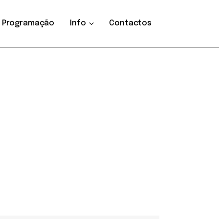
Programação
Info
Contactos