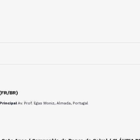
(FR/BR)
Principal
Av. Prof. Egas Moniz, Almada, Portugal